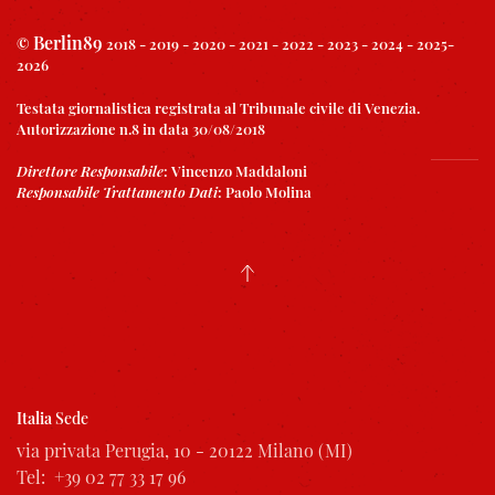
Berlin89
©
2018 - 2019 - 2020 - 2021 - 2022 - 2023 - 2024 - 2025-
2026
Testata giornalistica registrata al Tribunale civile di Venezia.
Autorizzazione n.8 in data 30/08/2018
Direttore Responsabile
:
Vincenzo Maddaloni
Responsabile Trattamento Dati
:
Paolo Molina
Italia
Sede
via privata Perugia, 10 - 20122 Milano (MI)
Tel: +39 02 77 33 17 96