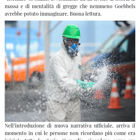
massa e di mentalità di gregge che nemmeno Goebbels
avrebbe potuto immaginare. Buona lettura.
Nell’introduzione di nuova narrativa ufficiale, arriva il
momento in cui le persone non ricordano più come era