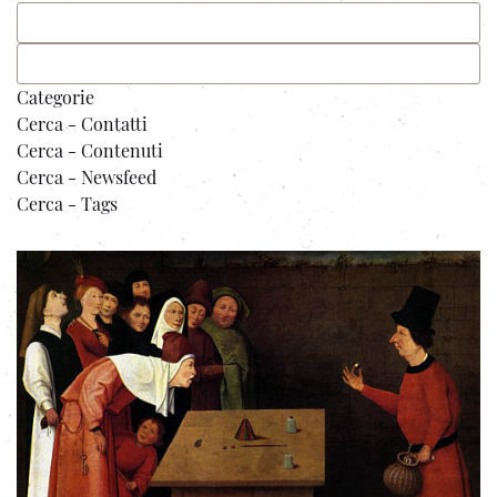
Categorie
Cerca - Contatti
Cerca - Contenuti
Cerca - Newsfeed
Cerca - Tags