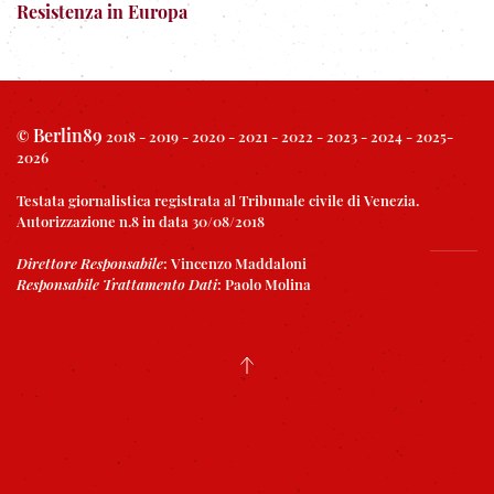
Resistenza in Europa
Berlin89
©
2018 - 2019 - 2020 - 2021 - 2022 - 2023 - 2024 - 2025-
2026
Testata giornalistica registrata al Tribunale civile di Venezia.
Autorizzazione n.8 in data 30/08/2018
Direttore Responsabile
:
Vincenzo Maddaloni
Responsabile Trattamento Dati
:
Paolo Molina