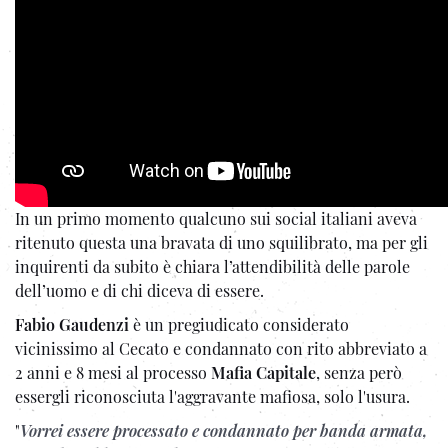
In un primo momento qualcuno sui social italiani aveva
ritenuto questa una bravata di uno squilibrato, ma per gli
inquirenti da subito è chiara l’attendibilità delle parole
dell’uomo e di chi diceva di essere.
Fabio Gaudenzi
è un pregiudicato considerato
vicinissimo al Cecato e condannato con rito abbreviato a
2 anni e 8 mesi al processo
Mafia Capitale
, senza però
essergli riconosciuta l'aggravante mafiosa, solo l'usura.
"
Vorrei essere processato e condannato per banda armata,