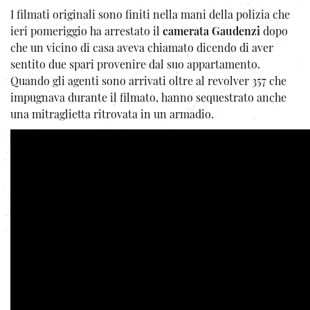
I filmati originali sono finiti nella mani della polizia che
ieri pomeriggio ha arrestato il
camerata Gaudenzi
dopo
che un vicino di casa aveva chiamato dicendo di aver
sentito due spari provenire dal suo appartamento.
Quando gli agenti sono arrivati oltre al revolver 357 che
impugnava durante il filmato, hanno sequestrato anche
una mitraglietta ritrovata in un armadio.