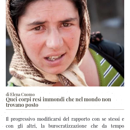
di Elena Cuomo
Quei corpi resi immondi che nel mondo non
trovano posto
Il progressivo modificarsi del rapporto con se stessi e
con gli altri, la burocratizzazione che da tempo