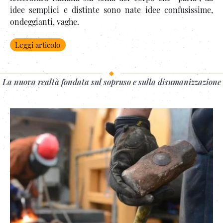
idee semplici e distinte sono nate idee confusissime,
ondeggianti, vaghe.
Leggi articolo
La nuova realtà fondata sul sopruso e sulla disumanizzazione