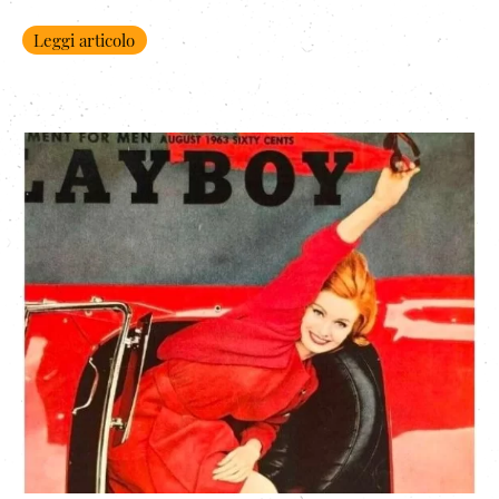
Leggi articolo