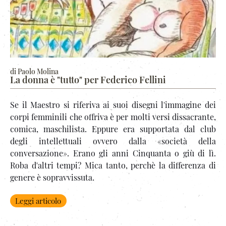
di Paolo Molina
La donna è "tutto" per Federico Fellini
Se il Maestro si riferiva ai suoi disegni l'immagine dei
corpi femminili che offriva è per molti versi dissacrante,
comica, maschilista. Eppure era supportata dal club
degli intellettuali ovvero dalla «società della
conversazione». Erano gli anni Cinquanta o giù di lì.
Roba d'altri tempi? Mica tanto, perchè la differenza di
genere è sopravvissuta.
Leggi articolo