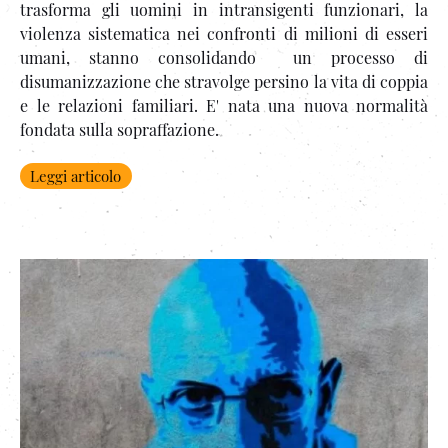
trasforma gli uomini in intransigenti funzionari, la
violenza sistematica nei confronti di milioni di esseri
umani, stanno consolidando un processo di
disumanizzazione che stravolge persino la vita di coppia
e le relazioni familiari. E' nata una nuova normalità
fondata sulla sopraffazione.
Leggi articolo