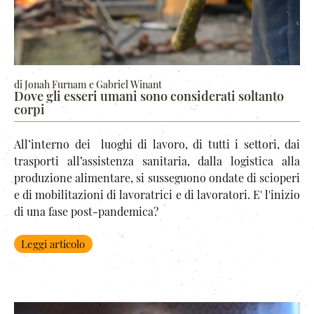
di Jonah Furnam e Gabriel Winant
Dove gli esseri umani sono considerati soltanto
corpi
All’interno dei luoghi di lavoro, di tutti i settori, dai
trasporti all’assistenza sanitaria, dalla logistica alla
produzione alimentare, si susseguono ondate di scioperi
e di mobilitazioni di lavoratrici e di lavoratori. E' l'inizio
di una fase post-pandemica?
Leggi articolo