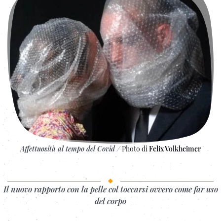
Affettuosità al tempo del Covid
/
Photo di
Felix Volkheimer
Il nuovo rapporto con la pelle col toccarsi ovvero come far uso
del corpo