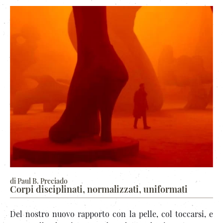
di Paul B. Preciado
Corpi disciplinati, normalizzati, uniformati
Del nostro nuovo rapporto con la pelle, col toccarsi, e