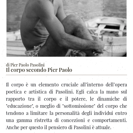
di Pier Paolo Pasolini
Il corpo secondo Pier Paolo
Il corpo è un elemento cruciale all’interno dell’opera
poetica e artistica di Pasolini. Egli calca la mano sul
rapporto tra il corpo e il potere, le dinamiche di
"educazione", o meglio di "sottomissione" del corpo che
tendono a limitare la personalità degli individui entro
una gamma ristretta di concezioni e comportamenti.
Anche per questo il pensiero di Pasolini è attuale.