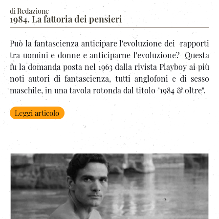
di Redazione
1984. La fattoria dei pensieri
Può la fantascienza anticipare l'evoluzione dei rapporti
tra uomini e donne e anticiparne l'evoluzione? Questa
fu la domanda posta nel 1963 dalla rivista Playboy ai più
noti autori di fantascienza, tutti anglofoni e di sesso
maschile, in una tavola rotonda dal titolo "1984 & oltre".
Leggi articolo