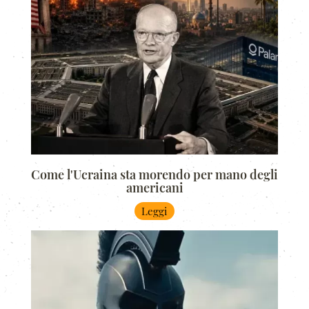
Come l'Ucraina sta morendo per mano degli
americani
Leggi