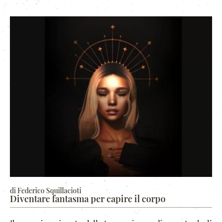
di Federico Squillacioti
Diventare fantasma per capire il corpo