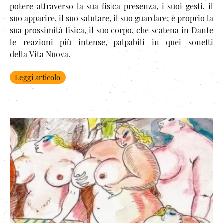
potere attraverso la sua fisica presenza, i suoi gesti, il
suo apparire, il suo salutare, il suo guardare; è proprio la
sua prossimità fisica, il suo corpo, che scatena in Dante
le reazioni più intense, palpabili in quei sonetti
della Vita Nuova.
Leggi articolo