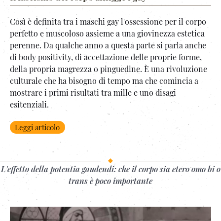
Così è definita tra i maschi gay l'ossessione per il corpo
perfetto e muscoloso assieme a una giovinezza estetica
perenne. Da qualche anno a questa parte si parla anche
di body positivity, di accettazione delle proprie forme,
della propria magrezza o pinguedine. È una rivoluzione
culturale che ha bisogno di tempo ma che comincia a
mostrare i primi risultati tra mille e uno disagi
esitenziali.
Leggi articolo
L'effetto della potentia gaudendi: che il corpo sia etero omo bi o
trans è poco importante