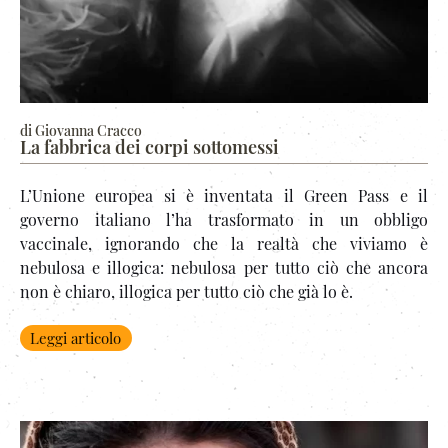
di Giovanna Cracco
La fabbrica dei corpi sottomessi
L’Unione europea si è inventata il Green Pass e il
governo italiano l’ha trasformato in un obbligo
vaccinale, ignorando che la realtà che viviamo è
nebulosa e illogica: nebulosa per tutto ciò che ancora
non è chiaro, illogica per tutto ciò che già lo è.
Leggi articolo