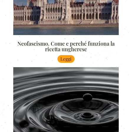
Neofascismo. Come e perché funziona la
ricetta ungherese
Leggi