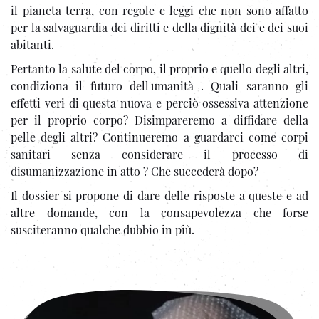
il pianeta terra, con regole e leggi che non sono affatto
per la salvaguardia dei diritti e della dignità dei e dei suoi
abitanti.
Pertanto la salute del corpo, il proprio e quello degli altri,
condiziona il futuro dell'umanità . Quali saranno gli
effetti veri di questa nuova e perciò ossessiva attenzione
per il proprio corpo? Disimpareremo a diffidare della
pelle degli altri? Continueremo a guardarci come corpi
sanitari senza considerare il processo di
disumanizzazione in atto ? Che succederà dopo?
Il dossier si propone di dare delle risposte a queste e ad
altre domande, con la consapevolezza che forse
susciteranno qualche dubbio in più.