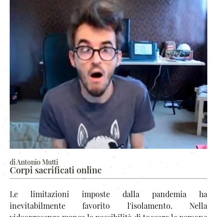
di Antonio Mutti
Corpi sacrificati online
Le limitazioni imposte dalla pandemia ha
inevitabilmente favorito l'isolamento. Nella