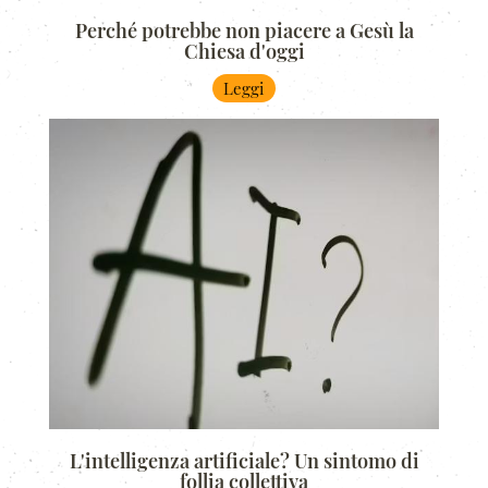
Perché potrebbe non piacere a Gesù la
Chiesa d'oggi
Leggi
L'intelligenza artificiale? Un sintomo di
follia collettiva