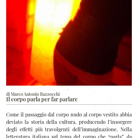
di Marco Antonio Bazzocchi
Il corpo parla per far parlare
Come il passaggio dal corpo nudo al corpo vestito abbia
deviato la storia della cultura, producendo l’insorgere
degli effetti più travolgenti dell’immaginazione. Nella
letteratura italiana sul tema del corpo che “parla”, da