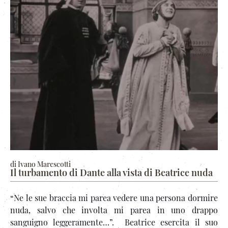
di Ivano Marescotti
Il turbamento di Dante alla vista di Beatrice nuda
“Ne le sue braccia mi parea vedere una persona dormire
nuda, salvo che involta mi parea in uno drappo
sanguigno leggeramente…”. Beatrice esercita il suo