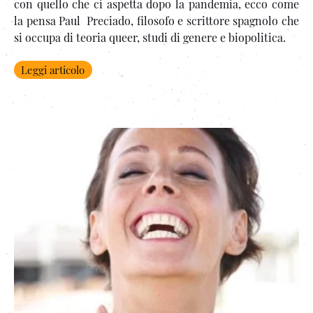
con quello che ci aspetta dopo la pandemia, ecco come
la pensa Paul Preciado, filosofo e scrittore spagnolo che
si occupa di teoria queer, studi di genere e biopolitica.
Leggi articolo