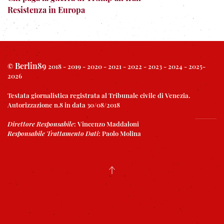
Resistenza in Europa
Berlin89
©
2018 - 2019 - 2020 - 2021 - 2022 - 2023 - 2024 - 2025-
2026
Testata giornalistica registrata al Tribunale civile di Venezia.
Autorizzazione n.8 in data 30/08/2018
Direttore Responsabile
:
Vincenzo Maddaloni
Responsabile Trattamento Dati
:
Paolo Molina