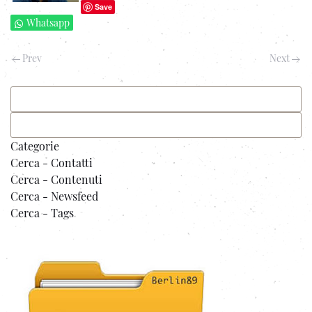
Save
Whatsapp
Prev
Next
Categorie
Cerca - Contatti
Cerca - Contenuti
Cerca - Newsfeed
Cerca - Tags