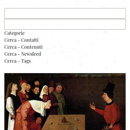
Categorie
Cerca - Contatti
Cerca - Contenuti
Cerca - Newsfeed
Cerca - Tags