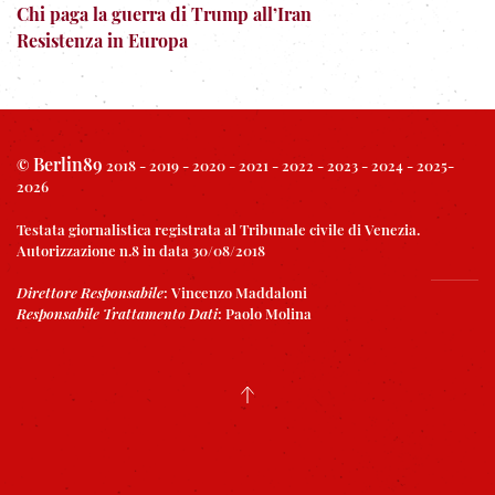
Chi paga la guerra di Trump all’Iran
Resistenza in Europa
Berlin89
©
2018 - 2019 - 2020 - 2021 - 2022 - 2023 - 2024 - 2025-
2026
Testata giornalistica registrata al Tribunale civile di Venezia.
Autorizzazione n.8 in data 30/08/2018
Direttore Responsabile
:
Vincenzo Maddaloni
Responsabile Trattamento Dati
:
Paolo Molina