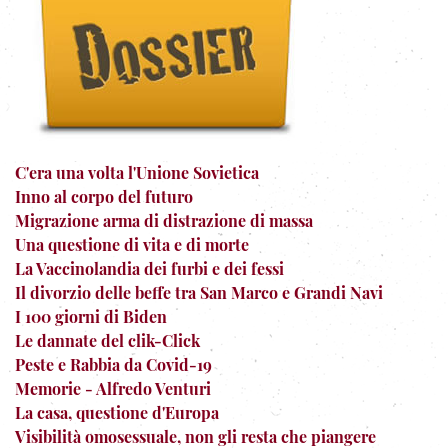
C'era una volta l'Unione Sovietica
Inno al corpo del futuro
Migrazione arma di distrazione di massa
Una questione di vita e di morte
La Vaccinolandia dei furbi e dei fessi
Il divorzio delle beffe tra San Marco e Grandi Navi
I 100 giorni di Biden
Le dannate del clik-Click
Peste e Rabbia da Covid-19
Memorie - Alfredo Venturi
La casa, questione d'Europa
Visibilità omosessuale, non gli resta che piangere