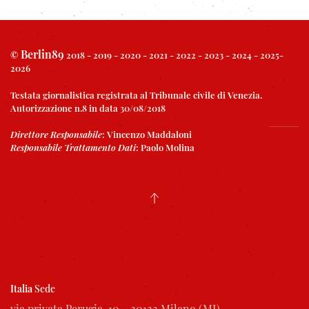
Berlin89
©
2018 - 2019 - 2020 - 2021 - 2022 - 2023 - 2024 - 2025-
2026
Testata giornalistica registrata al Tribunale civile di Venezia.
Autorizzazione n.8 in data 30/08/2018
Direttore Responsabile
:
Vincenzo Maddaloni
Responsabile Trattamento Dati
:
Paolo Molina
Italia
Sede
via privata Perugia, 10 - 20122 Milano (MI)