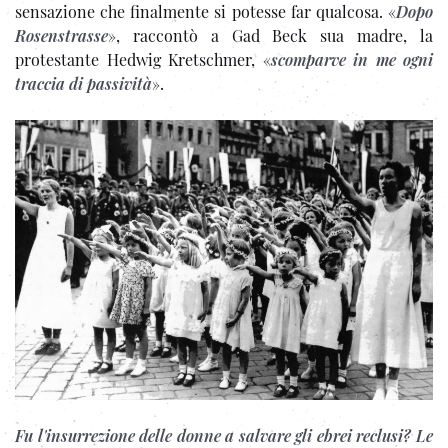
sensazione che finalmente si potesse far qualcosa. «
Dopo
Rosenstrasse
», raccontò a Gad Beck sua madre, la
protestante Hedwig Kretschmer, «
scomparve in me ogni
traccia di passività
».
Fu l'insurrezione delle donne a salvare gli ebrei reclusi? Le