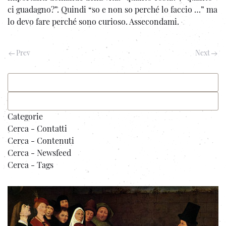
ci guadagno?”.
Quindi “so e non so perché lo faccio …” ma
lo devo fare perché sono curioso. Assecondami.
Prev
Next
Categorie
Cerca - Contatti
Cerca - Contenuti
Cerca - Newsfeed
Cerca - Tags