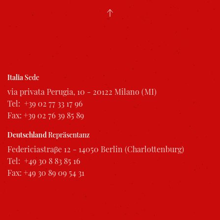
Italia
Sede
via privata Perugia, 10 - 20122 Milano (MI)
Tel: +39 02 77 33 17 96
Fax: +39 02 76 39 85 89
Deutschland
Repräsentanz
Federiciastraβe 12 - 14050 Berlin (Charlottenburg)
Tel: +49 30 8 83 85 16
Fax: +49 30 89 09 54 31