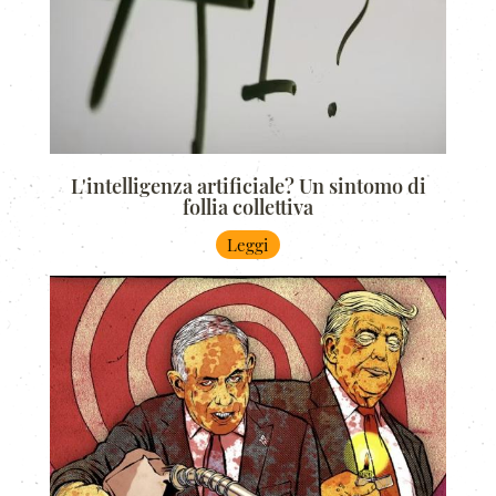
L'intelligenza artificiale? Un sintomo di
follia collettiva
Leggi