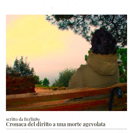
scritto da Berlin89
Cronaca del diritto a una morte agevolata