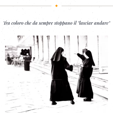
Tra coloro che da sempre stoppano il "lasciar andare"