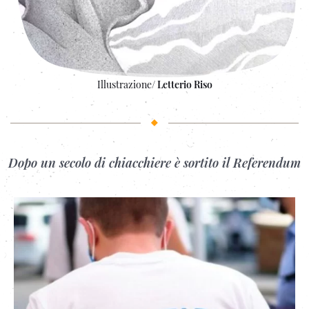
Illustrazione/
Letterio Riso
Dopo un secolo di chiacchiere è sortito il Referendum