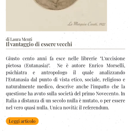
di Laura Menti
Il vantaggio di essere vecchi
Giusto cento anni fa esce nelle librerie "L'uccisione
pietosa (Eutanasia)". Ne è autore Enrico Morselli,
psichiatra e antropologo il quale analizzando
l'Eutanasia dal punto di vista etico, sociale, religioso e
naturalmente medico, descrive anche l'impatto che la
questione ha avuto sulla società del primo Novecento. In
Italia a distanza di un secolo nulla è mutato, o per essere
nel vero quasi nulla. Unica novità: il referendum.
Leggi articolo