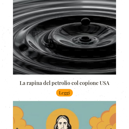
La rapina del petrolio col copione USA
Leggi