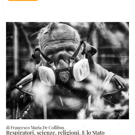
di Francesco Maria De Collibus
Respiratori, scienze, religioni. E lo Stato