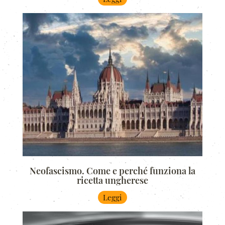
Neofascismo. Come e perché funziona la
ricetta ungherese
Leggi