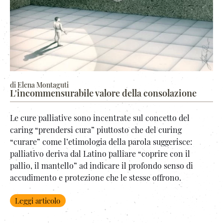
di Elena Montaguti
L'incommensurabile valore della consolazione
Le cure palliative sono incentrate sul concetto del
caring “prendersi cura” piuttosto che del curing
“curare” come l’etimologia della parola suggerisce:
palliativo deriva dal Latino palliare “coprire con il
pallio, il mantello” ad indicare il profondo senso di
accudimento e protezione che le stesse offrono.
Leggi articolo