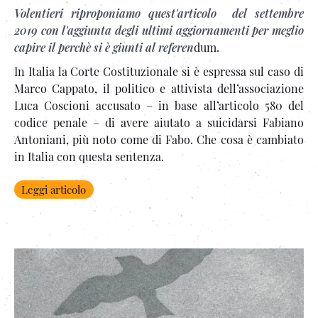
Volentieri riproponiamo quest'articolo del settembre
2019 con l'aggiunta degli ultimi aggiornamenti per meglio
capire il perchè si è giunti al referen
dum.
In Italia la Corte Costituzionale si è espressa sul caso di
Marco Cappato, il politico e attivista dell’associazione
Luca Coscioni accusato – in base all’articolo 580 del
codice penale – di avere aiutato a suicidarsi Fabiano
Antoniani, più noto come di Fabo. Che cosa è cambiato
in Italia con questa sentenza.
Leggi articolo