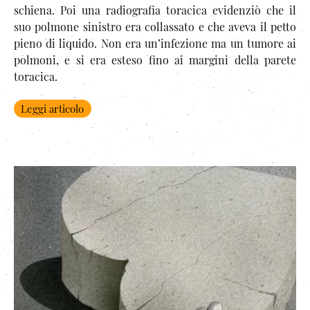
schiena. Poi una radiografia toracica evidenziò che il
suo polmone sinistro era collassato e che aveva il petto
pieno di liquido. Non era un’infezione ma un tumore ai
polmoni, e si era esteso fino ai margini della parete
toracica.
Leggi articolo