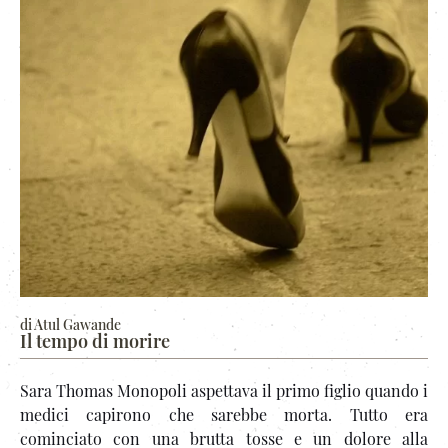
di Atul Gawande
Il tempo di morire
Sara Thomas Monopoli aspettava il primo figlio quando i
medici capirono che sarebbe morta. Tutto era
cominciato con una brutta tosse e un dolore alla