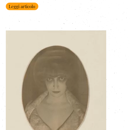
Leggi articolo