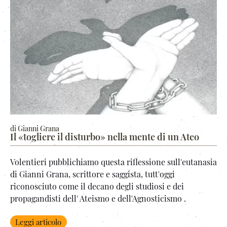
di Gianni Grana
Il «togliere il disturbo» nella mente di un Ateo
Volentieri pubblichiamo questa riflessione sull'eutanasia
di Gianni Grana, scrittore e saggista, tutt'oggi
riconosciuto come il decano degli studiosi e dei
propagandisti dell' Ateismo e dell'Agnosticismo .
Leggi articolo