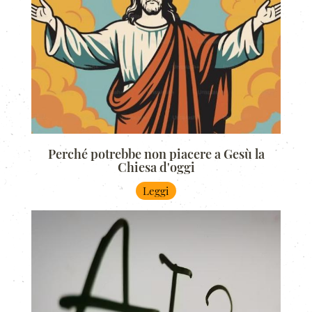
Perché potrebbe non piacere a Gesù la
Chiesa d'oggi
Leggi