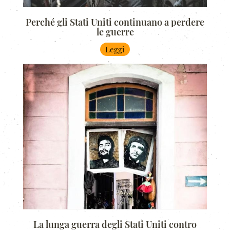
Perché gli Stati Uniti continuano a perdere
le guerre
Leggi
La lunga guerra degli Stati Uniti contro