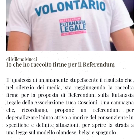
di Milene Mucci
Io che ho raccolto firme per il Referendum
E’ qualcosa di umanamente stupefacente il risultato che,
nel silenzio dei media, sta raggiungendo la raccolta
firme per la proposta di Referendum sulla Eutanasia
Legale della Associazione Luca Coscioni. Una campagna
che, ricordiamo, propone un referendum per
depenalizzare l’aiuto attivo a morire del consenziente in
specifiche e definite situazioni, per aprire la strada a
una legge sul modello olandese, belga e spagnolo .