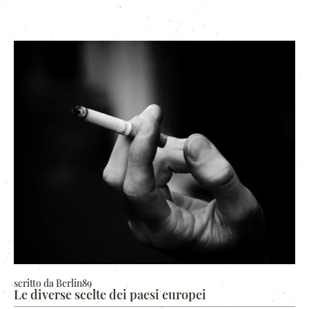
scritto da Berlin89
Le diverse scelte dei paesi europei