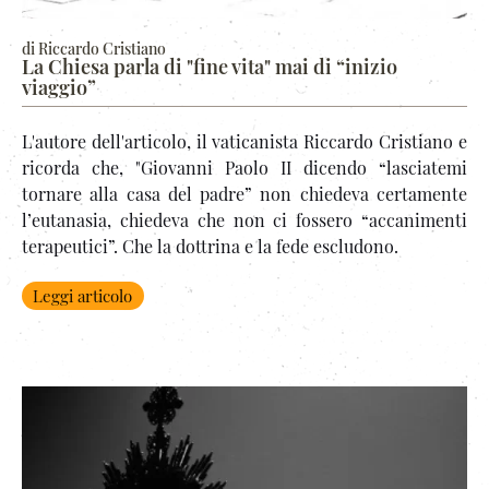
di Riccardo Cristiano
La Chiesa parla di "fine vita" mai di “inizio
viaggio”
L'autore dell'articolo, il vaticanista Riccardo Cristiano e
ricorda che, "Giovanni Paolo II dicendo “lasciatemi
tornare alla casa del padre” non chiedeva certamente
l’eutanasia, chiedeva che non ci fossero “accanimenti
terapeutici”. Che la dottrina e la fede escludono.
Leggi articolo