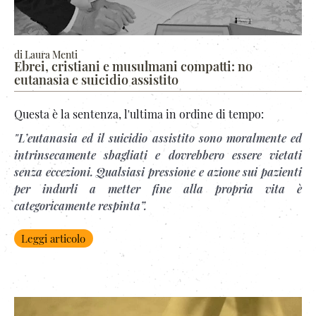
di Laura Menti
Ebrei, cristiani e musulmani compatti: no
eutanasia e suicidio assistito
Questa è la sentenza, l'ultima in ordine di tempo:
"L’eutanasia ed il suicidio assistito sono moralmente ed
intrinsecamente sbagliati e dovrebbero essere vietati
senza eccezioni. Qualsiasi pressione e azione sui pazienti
per indurli a metter fine alla propria vita è
categoricamente respinta”.
Leggi articolo