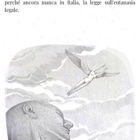
perché ancora manca in Italia, la legge sull'eutanasia
legale.