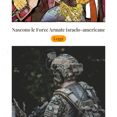
Nascono le Forze Armate israelo-americane
Leggi