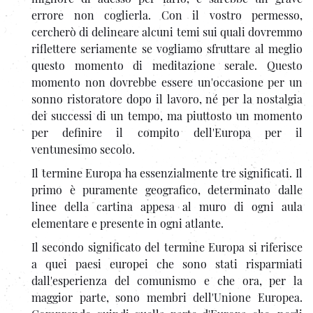
errore non coglierla. Con il vostro permesso,
cercherò di delineare alcuni temi sui quali dovremmo
riflettere seriamente se vogliamo sfruttare al meglio
questo momento di meditazione serale. Questo
momento non dovrebbe essere un'occasione per un
sonno ristoratore dopo il lavoro, né per la nostalgia
dei successi di un tempo, ma piuttosto un momento
per definire il compito dell'Europa per il
ventunesimo secolo.
Il termine Europa ha essenzialmente tre significati. Il
primo è puramente geografico, determinato dalle
linee della cartina appesa al muro di ogni aula
elementare e presente in ogni atlante.
Il secondo significato del termine Europa si riferisce
a quei paesi europei che sono stati risparmiati
dall'esperienza del comunismo e che ora, per la
maggior parte, sono membri dell'Unione Europea.