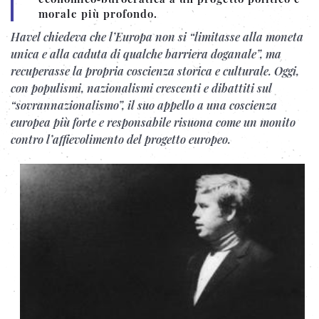
morale più profondo.
Havel chiedeva che l’Europa non si “limitasse alla moneta
unica e alla caduta di qualche barriera doganale”, ma
recuperasse la propria coscienza storica e culturale. Oggi,
con populismi, nazionalismi crescenti e dibattiti sul
“sovrannazionalismo”, il suo appello a una coscienza
europea più forte e responsabile risuona come un monito
contro l’affievolimento del progetto europeo.