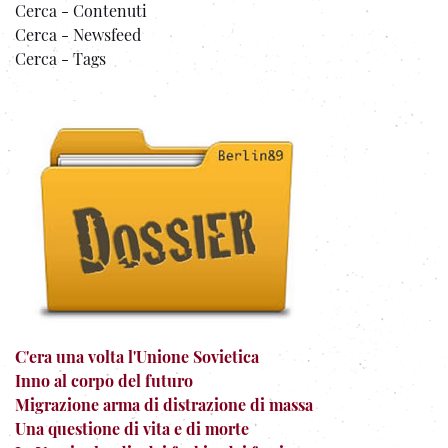
Cerca - Contenuti
Cerca - Newsfeed
Cerca - Tags
C'era una volta l'Unione Sovietica
Inno al corpo del futuro
Migrazione arma di distrazione di massa
Una questione di vita e di morte