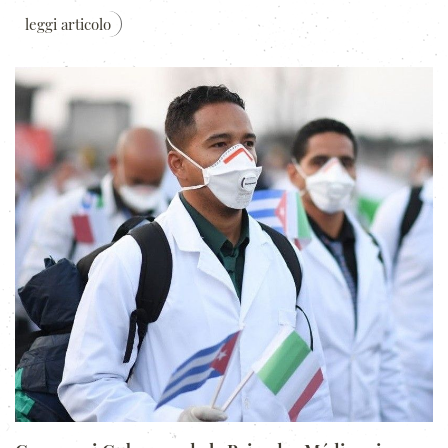
leggi articolo