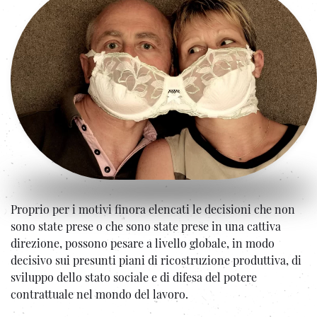
Proprio per i motivi finora elencati le decisioni che non
sono state prese o che sono state prese in una cattiva
direzione, possono pesare a livello globale, in modo
decisivo sui presunti piani di ricostruzione produttiva, di
sviluppo dello stato sociale e di difesa del potere
contrattuale nel mondo del lavoro.