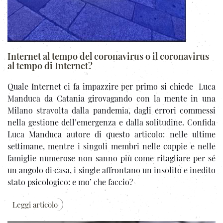
Internet al tempo del coronavirus o il coronavirus
al tempo di Internet?
Quale Internet ci fa impazzire per primo si chiede Luca
Manduca da Catania girovagando con la mente in una
Milano stravolta dalla pandemia, dagli errori commessi
nella gestione dell’emergenza e dalla solitudine. Confida
Luca Manduca autore di questo articolo: nelle ultime
settimane, mentre i singoli membri nelle coppie e nelle
famiglie numerose non sanno più come ritagliare per sé
un angolo di casa, i single affrontano un insolito e inedito
stato psicologico: e mo’ che faccio?
Leggi articolo