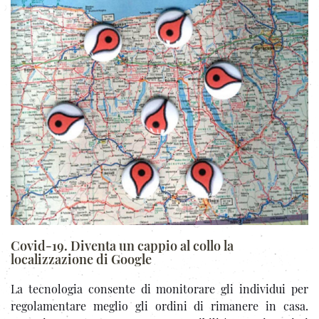
Covid-19. Diventa un cappio al collo la
localizzazione di Google
La tecnologia consente di monitorare gli individui per
regolamentare meglio gli ordini di rimanere in casa.