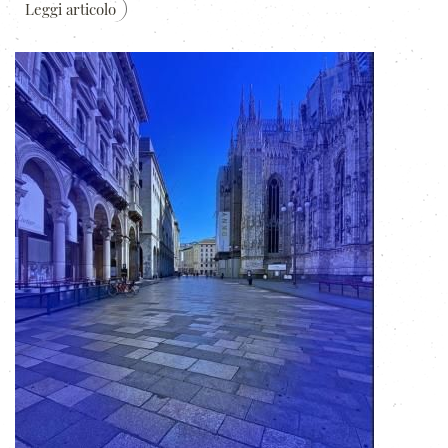
Leggi articolo