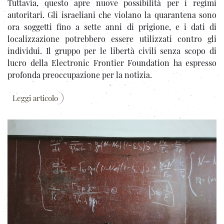
Tuttavia, questo apre nuove possibilità per i regimi
autoritari. Gli israeliani che violano la quarantena sono
ora soggetti fino a sette anni di prigione, e i dati di
localizzazione potrebbero essere utilizzati contro gli
individui. Il gruppo per le libertà civili senza scopo di
lucro della Electronic Frontier Foundation ha espresso
profonda preoccupazione per la notizia.
Leggi articolo