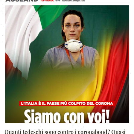
Quanti tedeschi sono contro i coronabond? Quasi