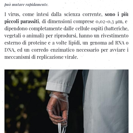
può mutare rapidamente.
I virus, come intesi dalla scienza corrente,
sono i più
piccoli parassiti
, di dimensioni comprese 0,02-0,3 μm, e
dipendono completamente dalle cellule ospiti (batteriche,
vegetali o animali) per riprodursi, hanno un rivestimento
esterno di proteine e a volte lipidi, un genoma ad RNA o
DNA, ed un corredo enzimatico necessario per avviare i
meccanismi di replicazione virale.