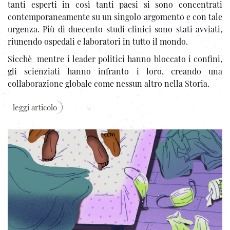
tanti esperti in così tanti paesi si sono concentrati
contemporaneamente su un singolo argomento e con tale
urgenza. Più di duecento studi clinici sono stati avviati,
riunendo ospedali e laboratori in tutto il mondo.
Sicchè mentre i leader politici hanno bloccato i confini,
gli scienziati hanno infranto i loro, creando una
collaborazione globale come nessun altro nella Storia.
leggi articolo