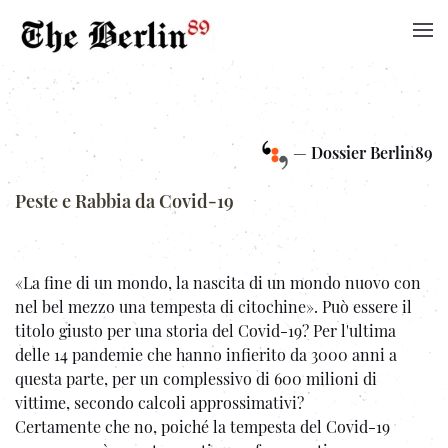
—
Dossier Berlin89
Peste e Rabbia da Covid-19
«La fine di un mondo, la nascita di un mondo nuovo con
nel bel mezzo una tempesta di citochine». Può essere il
titolo giusto per una storia del Covid-19? Per l'ultima
delle 14 pandemie che hanno infierito da 3000 anni a
questa parte, per un complessivo di 600 milioni di
vittime, secondo calcoli approssimativi?
Certamente che no, poiché la tempesta del Covid-19