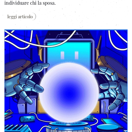
individuare chi la sposa.
leggi articolo