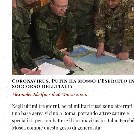
Coronavirus, Putin ha mosso l'Esercito i
soccorso dell'Italia
Alexander Sheffner
il
26 Marzo 2020
.
Negli ultimi tre giorni, aerei militari russi sono atterrati
una base aerea vicino a Roma, portando attrezzature e
specialisti per combattere il coronavirus in Italia. Perch
Mosca compie questo gesto di generosità?