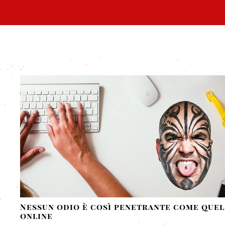
Nessun odio è così penetrante come que
online