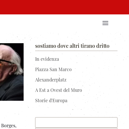
sostiamo dove altri tirano dritto
In evidenza
Piazza San Marco
Alexanderplatz
A Est a Ovest del Muro
Storie d'Europa
 Borges,