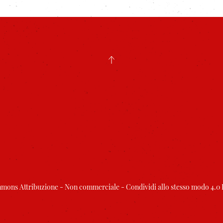
mons Attribuzione - Non commerciale - Condividi allo stesso modo 4.0 