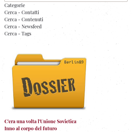
Categorie
Cerca - Contatti
Cerca - Contenuti
Cerca - Newsfeed
Cerca - Tags
C'era una volta l'Unione Sovietica
Inno al corpo del futuro