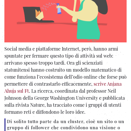
Social media e piattaforme Internet, però, hanno armi
spuntate per fermare questo tipo di attività sul web:
arrivano spesso troppo tardi. Ora gli scienziati
statunitensi hanno costruito un modello matematico di
come funziona l’ecosistema dell’odio online che forse può
permettere di contrastarlo efficacemente,
scrive Anjana
Ahuja sul Ft
. La ricerca, coordinata dal professor Neil
Johnson della George Washington University e pubblicata
sulla rivista Nature, ha tracciato come i gruppi di utenti
formano reti e diffondono le loro idee.
Di solito tutto parte da un cluster, cioè un sito o un
gruppo di follower che condividono una visione o