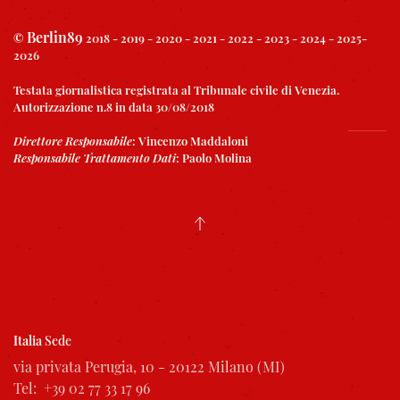
Berlin89
©
2018 - 2019 - 2020 - 2021 - 2022 - 2023 - 2024 - 2025-
2026
Testata giornalistica registrata al Tribunale civile di Venezia.
Autorizzazione n.8 in data 30/08/2018
Direttore Responsabile
:
Vincenzo Maddaloni
Responsabile Trattamento Dati
:
Paolo Molina
Italia
Sede
via privata Perugia, 10 - 20122 Milano (MI)
Tel: +39 02 77 33 17 96