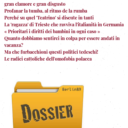
gran clamore e gran disgusto
Profanar la tumba, al ritmo de la rumba
Perché su quel 'Teatrino' si discute in tanti
La 'ragazza' di Trieste che ravviva l'italianità in Germania
« Prioritari i diritti dei bambini in ogni caso »
Quanto dobbiamo sentirci in colpa per essere andati in
vacanza?
Ma che furbacchioni questi politici tedeschi!
Le radici cattoliche dell'omofobia polacca