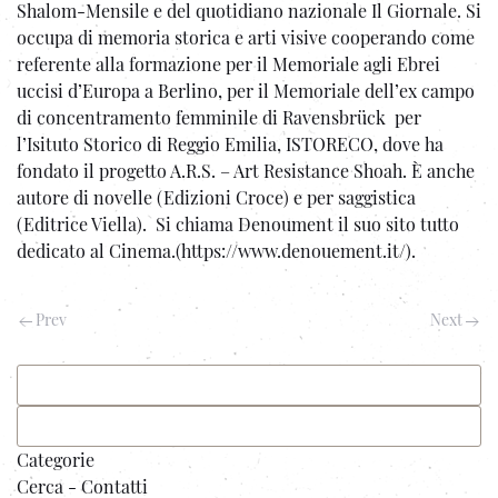
Shalom-Mensile e del quotidiano nazionale Il Giornale. Si
occupa di memoria storica e arti visive cooperando come
referente alla formazione per il Memoriale agli Ebrei
uccisi d’Europa a Berlino, per il Memoriale dell’ex campo
di concentramento femminile di Ravensbrück per
l’Isituto Storico di Reggio Emilia, ISTORECO, dove ha
fondato il progetto A.R.S. – Art Resistance Shoah. È anche
autore di novelle (Edizioni Croce) e per saggistica
(Editrice Viella). Si chiama Denoument il suo sito tutto
dedicato al Cinema.(https://www.denouement.it/).
Prev
Next
Categorie
Cerca - Contatti