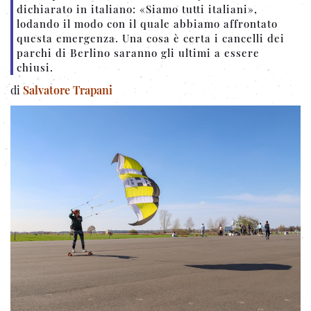
dichiarato in italiano: «Siamo tutti italiani»,
lodando il modo con il quale abbiamo affrontato
questa emergenza. Una cosa è certa i cancelli dei
parchi di Berlino saranno gli ultimi a essere
chiusi.
di
Salvatore Trapani