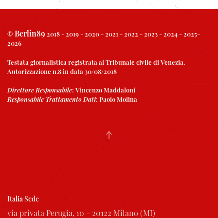
Berlin89
©
2018 - 2019 - 2020 - 2021 - 2022 - 2023 - 2024 - 2025-
2026
Testata giornalistica registrata al Tribunale civile di Venezia.
Autorizzazione n.8 in data 30/08/2018
Direttore Responsabile
:
Vincenzo Maddaloni
Responsabile Trattamento Dati
:
Paolo Molina
Italia
Sede
via privata Perugia, 10 - 20122 Milano (MI)