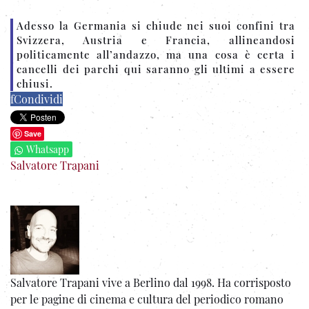
Adesso la Germania si chiude nei suoi confini tra
Svizzera, Austria e Francia, allineandosi
politicamente all’andazzo, ma una cosa è certa i
cancelli dei parchi qui saranno gli ultimi a essere
chiusi.
f
Condividi
Save
Whatsapp
Salvatore Trapani
Salvatore Trapani vive a Berlino dal 1998. Ha corrisposto
per le pagine di cinema e cultura del periodico romano