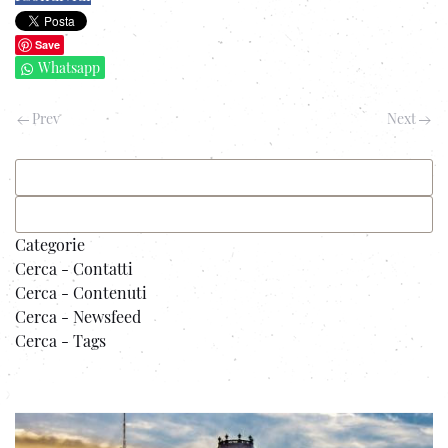
Save
Whatsapp
Prev
Next
Categorie
Cerca - Contatti
Cerca - Contenuti
Cerca - Newsfeed
Cerca - Tags