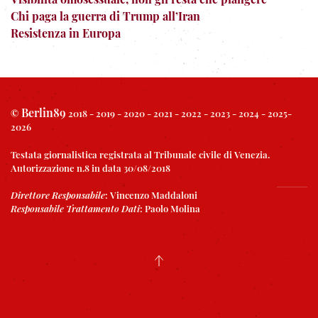
Chi paga la guerra di Trump all’Iran
Resistenza in Europa
Berlin89
©
2018 - 2019 - 2020 - 2021 - 2022 - 2023 - 2024 - 2025-
2026
Testata giornalistica registrata al Tribunale civile di Venezia.
Autorizzazione n.8 in data 30/08/2018
Direttore Responsabile
:
Vincenzo Maddaloni
Responsabile Trattamento Dati
:
Paolo Molina