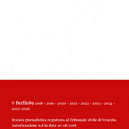
Berlin89
©
2018 - 2019 - 2020 - 2021 - 2022 - 2023 - 2024 -
2025-2026
Testata giornalistica registrata al Tribunale civile di Venezia.
Autorizzazione n.8 in data 30/08/2018