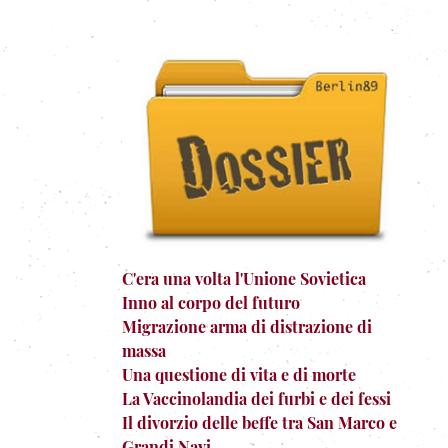
C'era una volta l'Unione Sovietica
Inno al corpo del futuro
Migrazione arma di distrazione di
massa
Una questione di vita e di morte
La Vaccinolandia dei furbi e dei fessi
Il divorzio delle beffe tra San Marco e
Grandi Navi