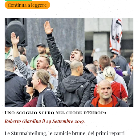
Continua a leggere
Uno scoglio scuro nel cuore d'Europa
Roberto Giardina
il
29 Settembre 2019
.
Le Sturmabteilung, le camicie brune, dei primi reparti