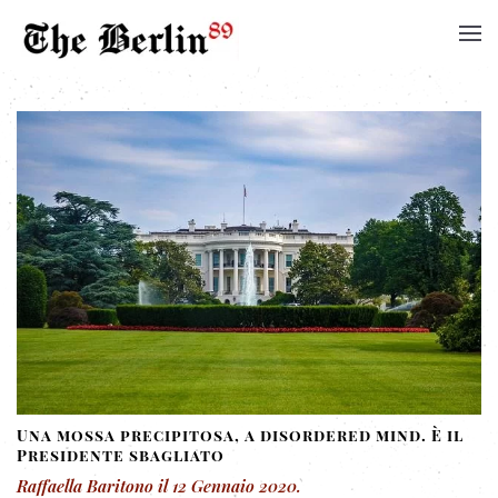
Una mossa precipitosa, a disordered mind. È il
Presidente sbagliato
Raffaella Baritono
il
12 Gennaio 2020
.