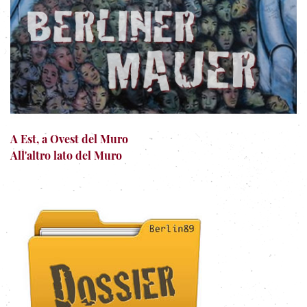
A Est, a Ovest del Muro
All'altro lato del Muro