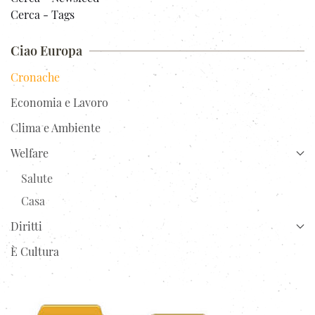
Cerca - Tags
Ciao Europa
Cronache
Economia e Lavoro
Clima e Ambiente
Welfare
Salute
Casa
Diritti
È Cultura