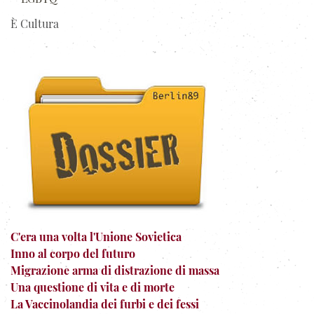
È Cultura
C'era una volta l'Unione Sovietica
Inno al corpo del futuro
Migrazione arma di distrazione di massa
Una questione di vita e di morte
La Vaccinolandia dei furbi e dei fessi