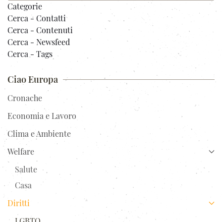
Categorie
Cerca - Contatti
Cerca - Contenuti
Cerca - Newsfeed
Cerca - Tags
Ciao Europa
Cronache
Economia e Lavoro
Clima e Ambiente
Welfare
Salute
Casa
Diritti
LGBTQ