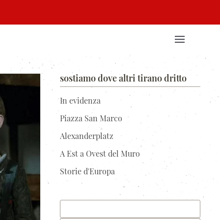
sostiamo dove altri tirano dritto
In evidenza
Piazza San Marco
Alexanderplatz
A Est a Ovest del Muro
Storie d'Europa