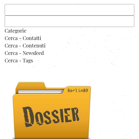
Categorie
Cerca - Contatti
Cerca - Contenuti
Cerca - Newsfeed
Cerca - Tags