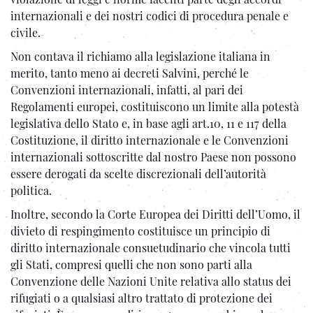
internazionali e dei nostri codici di procedura penale e
civile.
Non contava il richiamo alla legislazione italiana in
merito, tanto meno ai decreti Salvini, perché le
Convenzioni internazionali, infatti, al pari dei
Regolamenti europei, costituiscono un limite alla potestà
legislativa dello Stato e, in base agli art.10, 11 e 117 della
Costituzione, il diritto internazionale e le Convenzioni
internazionali sottoscritte dal nostro Paese non possono
essere derogati da scelte discrezionali dell’autorità
politica.
Inoltre, secondo la Corte Europea dei Diritti dell’Uomo, il
divieto di respingimento costituisce un principio di
diritto internazionale consuetudinario che vincola tutti
gli Stati, compresi quelli che non sono parti alla
Convenzione delle Nazioni Unite relativa allo status dei
rifugiati o a qualsiasi altro trattato di protezione dei