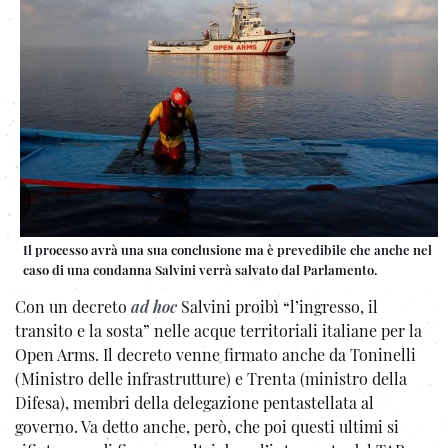
Il processo avrà una sua conclusione ma è prevedibile che anche nel
caso di una condanna Salvini verrà salvato dal Parlamento.
Con un decreto
ad hoc
Salvini proibì “l’ingresso, il
transito e la sosta” nelle acque territoriali italiane per la
Open Arms. Il decreto venne firmato anche da Toninelli
(Ministro delle infrastrutture) e Trenta (ministro della
Difesa), membri della delegazione pentastellata al
governo. Va detto anche, però, che poi questi ultimi si