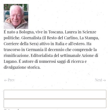
É nato a Bologna, vive in Toscana. Laurea in Scienze
politiche. Giornalista (il Resto del Carlino, La Stampa,
Corriere della Sera) attivo in Italia e all'estero. Ha
trascorso in Germania il decennio che comprende la
riunificazione. Editorialista del settimanale Azione di
Lugano. É autore di numerosi saggi di ricerca e
divulgazione storica.
Prev
Next