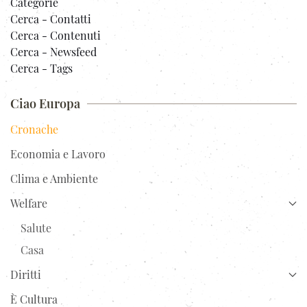
Categorie
Cerca - Contatti
Cerca - Contenuti
Cerca - Newsfeed
Cerca - Tags
Ciao Europa
Cronache
Economia e Lavoro
Clima e Ambiente
Welfare
Salute
Casa
Diritti
È Cultura