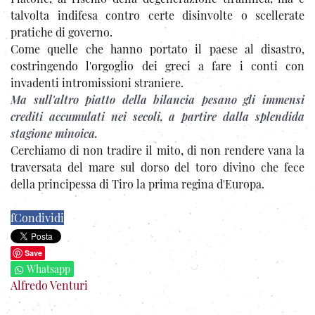
talvolta indifesa contro certe disinvolte o scellerate
pratiche di governo.
Come quelle che hanno portato il paese al disastro,
costringendo l'orgoglio dei greci a fare i conti con
invadenti intromissioni straniere.
Ma sull'altro piatto della bilancia pesano gli immensi
crediti accumulati nei secoli, a partire dalla splendida
stagione minoica.
Cerchiamo di non tradire il mito, di non rendere vana la
traversata del mare sul dorso del toro divino che fece
della principessa di Tiro la prima regina d'Europa.
f
Condividi
Save
Whatsapp
Alfredo Venturi