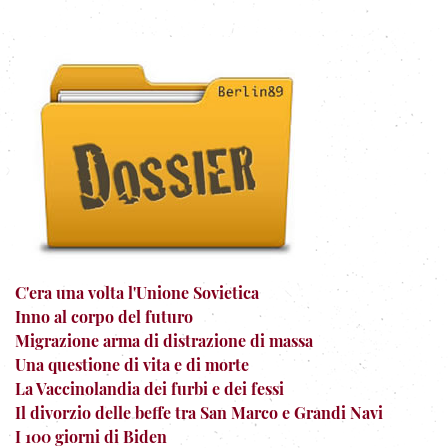
C'era una volta l'Unione Sovietica
Inno al corpo del futuro
Migrazione arma di distrazione di massa
Una questione di vita e di morte
La Vaccinolandia dei furbi e dei fessi
Il divorzio delle beffe tra San Marco e Grandi Navi
I 100 giorni di Biden