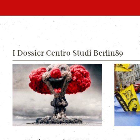
I Dossier Centro Studi Berlin89