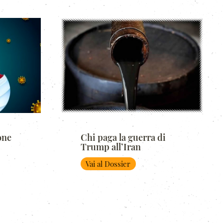
one
Chi paga la guerra di
Trump all’Iran
Vai al Dossier