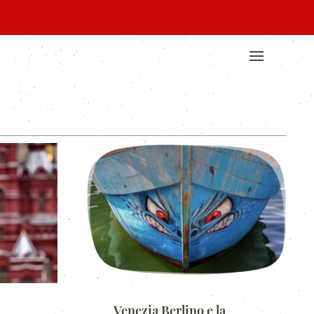
Venezia Berlino e la