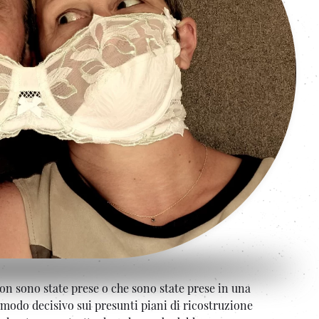
non sono state prese o che sono state prese in una
n modo decisivo sui presunti piani di ricostruzione