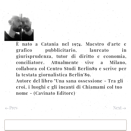
È nato a Catania nel 1974. Maestro d'arte e
grafico pubblicitario, laureato in
giurisprudenza, tutor di diritto e economia,
conciliatore.
Attualmente vive a Milano,
collabora col Centro Studi Berlin89 e scrive per
la testata giornalistica Berlin'89.
Autore del libro "Una sana ossessione - Tra gli
eroi, i luoghi e gli incanti di Chiamami col tuo
nome - (Cavinato Editore)
Prev
Next