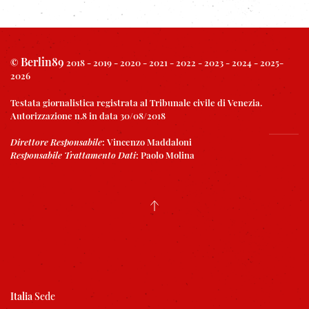
Berlin89
©
2018 - 2019 - 2020 - 2021 - 2022 - 2023 - 2024 - 2025-
2026
Testata giornalistica registrata al Tribunale civile di Venezia.
Autorizzazione n.8 in data 30/08/2018
Direttore Responsabile
:
Vincenzo Maddaloni
Responsabile Trattamento Dati
:
Paolo Molina
Italia
Sede