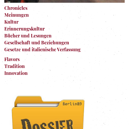
Chronicles
Meinungen
Kultur
Erinnerungskultur
Bücher und Lesungen
Gesellschaft und Beziehungen
Gesetze und italienische Verfassung
Flavors
Tradition
Innovation