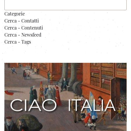
Categorie
Cerca - Contatti
Cerca - Contenuti
Cerca - Newsfeed
Cerca - Tags