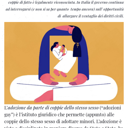
coppie di fatto è legalmente riconosciuta. In Italia il governo continua
ad interrogarsi (e non si sa per quanto tempo ancora) sull’ opportunità
di allargare il ventaglio dei diritti civili.
L’
adozione da parte di coppie dello stesso sesso
(“adozioni
gay”) è l’istituto giuridico che permette (appunto) alle
coppie dello stesso sesso di adottare minori. L’adozione è