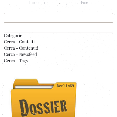
Inizio
1
2
3
Fine
Categorie
Cerca - Contatti
Cerca - Contenuti
Cerca - Newsfeed
Cerca - Tags