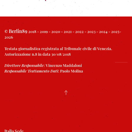
Berlin89
©
2018 - 2019 - 2020 - 2021 - 2022 - 2023 - 2024 - 2025-
2026
Testata giornalistica registrata al Tribunale civile di Venezia.
Autorizzazione n.8 in data 30/08/2018
Direttore Responsabile
:
Vincenzo Maddaloni
Responsabile Trattamento Dati
:
Paolo Molina
Italia
Sede