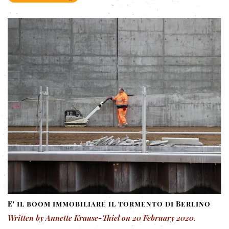
E' il boom immobiliare il tormento di Berlino
Written by Annette Krause-Thiel on
20 February 2020
.