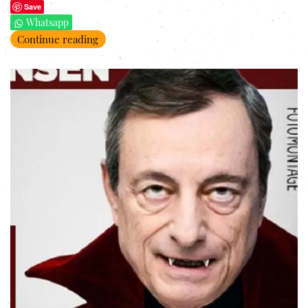
Save
Whatsapp
Continue reading