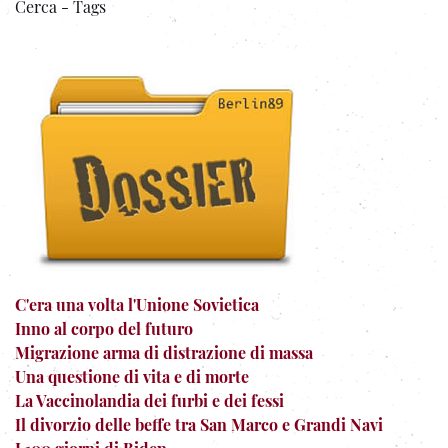
Cerca - Tags
C'era una volta l'Unione Sovietica
Inno al corpo del futuro
Migrazione arma di distrazione di massa
Una questione di vita e di morte
La Vaccinolandia dei furbi e dei fessi
Il divorzio delle beffe tra San Marco e Grandi Navi