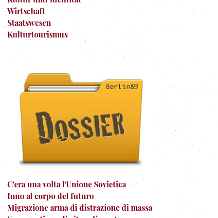
Wirtschaft
Staatswesen
Kulturtourismus
C'era una volta l'Unione Sovietica
Inno al corpo del futuro
Migrazione arma di distrazione di massa