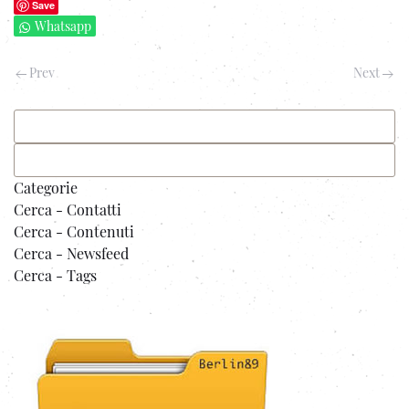
Save
Whatsapp
Prev
Next
Categorie
Cerca - Contatti
Cerca - Contenuti
Cerca - Newsfeed
Cerca - Tags