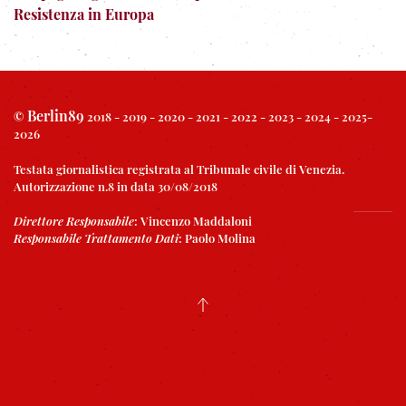
Resistenza in Europa
Berlin89
©
2018 - 2019 - 2020 - 2021 - 2022 - 2023 - 2024 - 2025-
2026
Testata giornalistica registrata al Tribunale civile di Venezia.
Autorizzazione n.8 in data 30/08/2018
Direttore Responsabile
:
Vincenzo Maddaloni
Responsabile Trattamento Dati
:
Paolo Molina