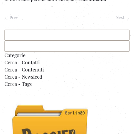
Prev
Next
Categorie
Cerca - Contatti
Cerca - Contenuti
Cerca - Newsfeed
Cerca - Tags