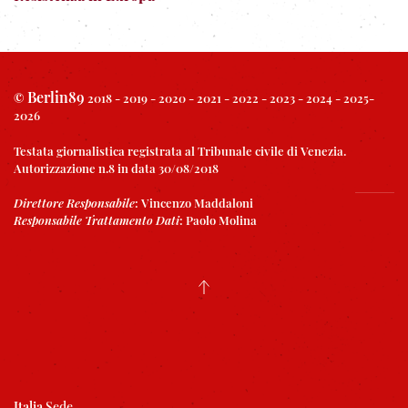
Berlin89
©
2018 - 2019 - 2020 - 2021 - 2022 - 2023 - 2024 - 2025-
2026
Testata giornalistica registrata al Tribunale civile di Venezia.
Autorizzazione n.8 in data 30/08/2018
Direttore Responsabile
:
Vincenzo Maddaloni
Responsabile Trattamento Dati
:
Paolo Molina
Italia
Sede