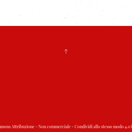
mons Attribuzione - Non commerciale - Condividi allo stesso modo 4.0 