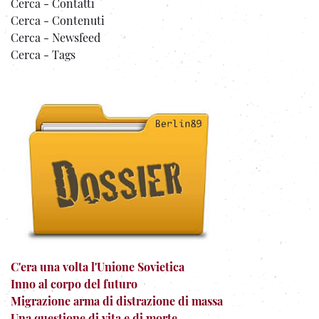
Cerca - Contatti
Cerca - Contenuti
Cerca - Newsfeed
Cerca - Tags
C'era una volta l'Unione Sovietica
Inno al corpo del futuro
Migrazione arma di distrazione di massa
Una questione di vita e di morte