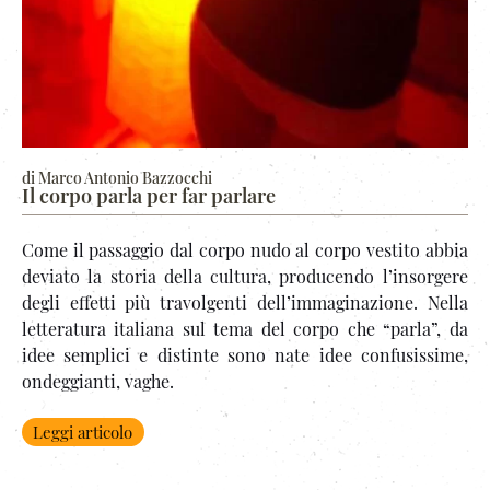
di Marco Antonio Bazzocchi
Il corpo parla per far parlare
Come il passaggio dal corpo nudo al corpo vestito abbia
deviato la storia della cultura, producendo l’insorgere
degli effetti più travolgenti dell’immaginazione. Nella
letteratura italiana sul tema del corpo che “parla”, da
idee semplici e distinte sono nate idee confusissime,
ondeggianti, vaghe.
Leggi articolo