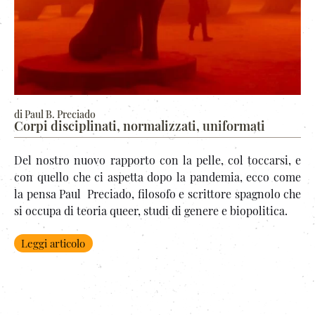
di Paul B. Preciado
Corpi disciplinati, normalizzati, uniformati
Del nostro nuovo rapporto con la pelle, col toccarsi, e
con quello che ci aspetta dopo la pandemia, ecco come
la pensa Paul Preciado, filosofo e scrittore spagnolo che
si occupa di teoria queer, studi di genere e biopolitica.
Leggi articolo