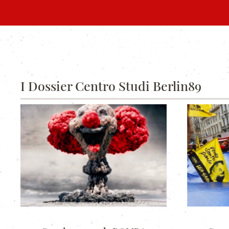
I Dossier Centro Studi Berlin89