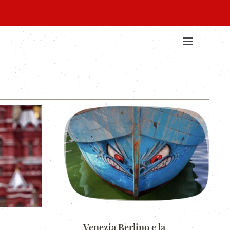
Venezia Berlino e la