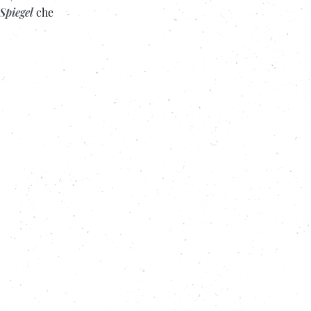
Spiegel
che