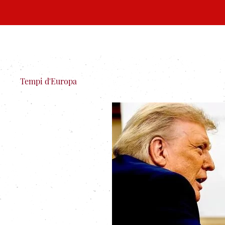
Tempi d'Europa