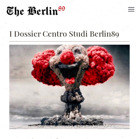
I Dossier Centro Studi Berlin89