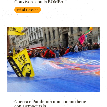
Convivere con la BOMBA
Vai al Dossier
Guerra e Pandemia non rimano bene
con Democrazia