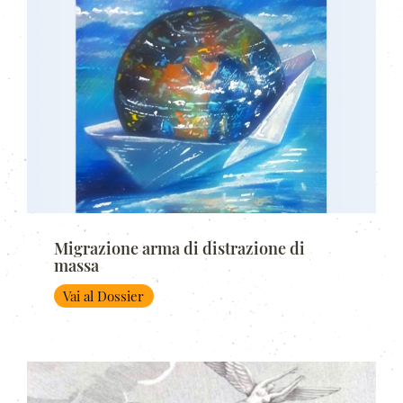
Migrazione arma di distrazione di
massa
Vai al Dossier