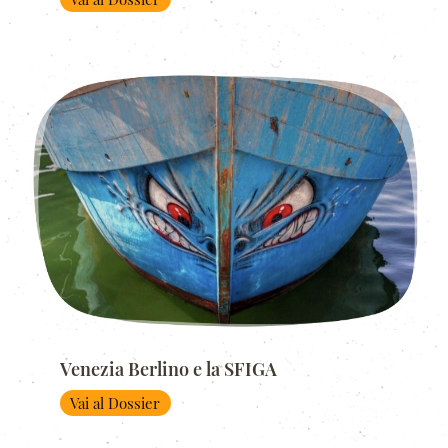
Venezia Berlino e la SFIGA
Vai al Dossier