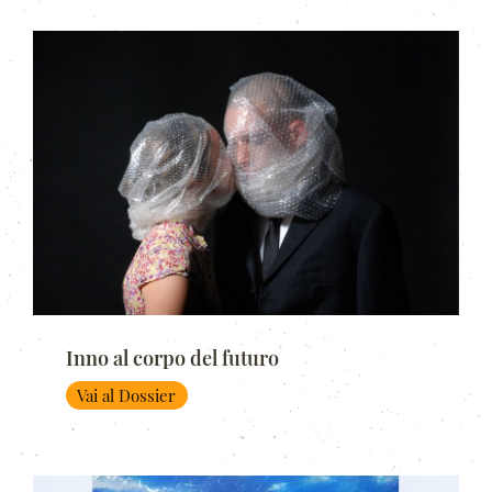
Inno al corpo del futuro
Vai al Dossier