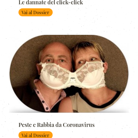
Le dannate del click-click
Vai al Dossier
Peste e Rabbia da Coronavirus
Vai al Dossier