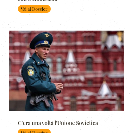
Vai al Dossier
C'era una volta l'Unione Sovietica
Vai al Dossier