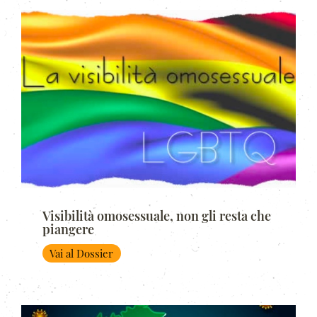
Visibilità omosessuale, non gli resta che
piangere
Vai al Dossier