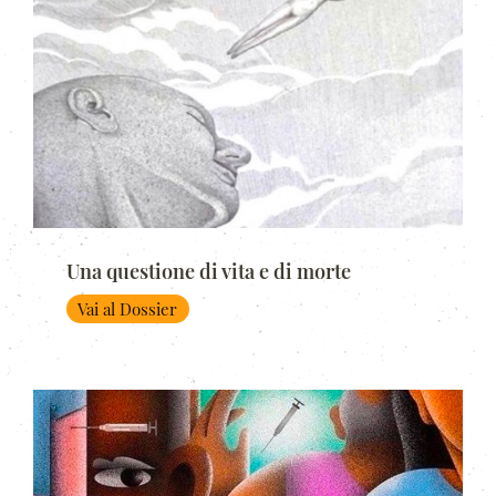
Una questione di vita e di morte
Vai al Dossier