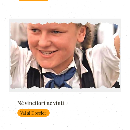
Né vincitori né vinti
Vai al Dossier