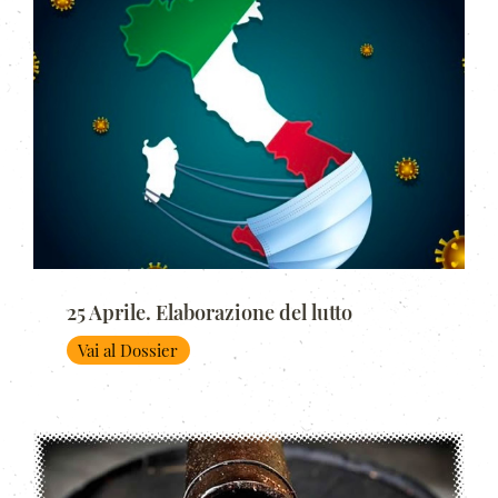
25 Aprile. Elaborazione del lutto
Vai al Dossier