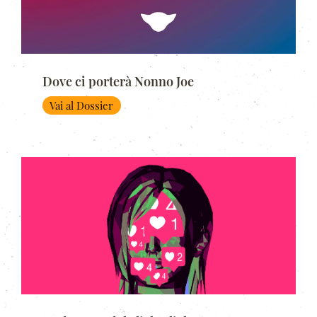
Dove ci porterà Nonno Joe
Vai al Dossier